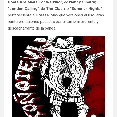
Boots Are Made For Walking”
, de
Nancy Sinatra
;
“London Calling”
, de
The Clash
; o
“Summer Nights”
,
perteneciente a
Grease
. Más que versiones al uso, eran
reinterpretaciones pasadas por el tamiz irreverente y
descacharrante de la banda.