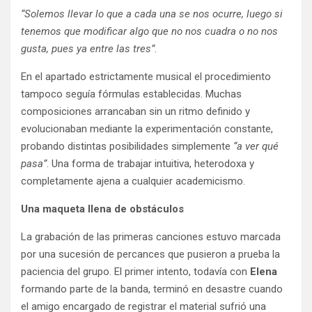
“Solemos llevar lo que a cada una se nos ocurre, luego si
tenemos que modificar algo que no nos cuadra o no nos
gusta, pues ya entre las tres”
.
En el apartado estrictamente musical el procedimiento
tampoco seguía fórmulas establecidas. Muchas
composiciones arrancaban sin un ritmo definido y
evolucionaban mediante la experimentación constante,
probando distintas posibilidades simplemente
“a ver qué
pasa”
. Una forma de trabajar intuitiva, heterodoxa y
completamente ajena a cualquier academicismo.
Una maqueta llena de obstáculos
La grabación de las primeras canciones estuvo marcada
por una sucesión de percances que pusieron a prueba la
paciencia del grupo. El primer intento, todavía con
Elena
formando parte de la banda, terminó en desastre cuando
el amigo encargado de registrar el material sufrió una