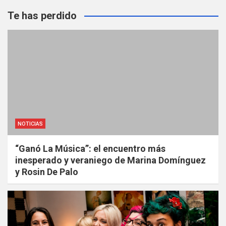
Te has perdido
NOTICIAS
“Ganó La Música”: el encuentro más
inesperado y veraniego de Marina Domínguez
y Rosin De Palo