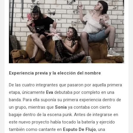
Experiencia previa y la elección del nombre
De las cuatro integrantes que pasaron por aquella primera
etapa, únicamente
Eva
debutaba por completo en una
banda. Para ella suponía su primera experiencia dentro de
un grupo, mientras que
Sonia
ya contaba con cierto
bagaje dentro de la escena punk. Antes de integrarse en
este nuevo proyecto había tocado la batería y ejercido
también como cantante en
Esputo De Flujo
, una