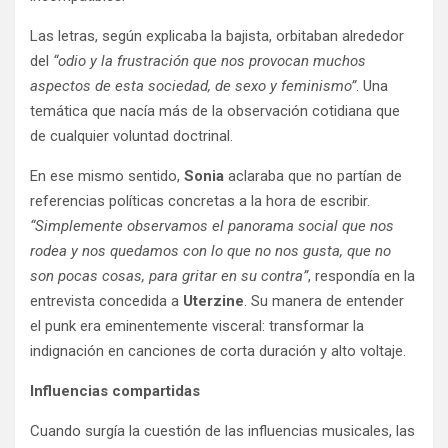
Las letras, según explicaba la bajista, orbitaban alrededor
del
“odio y la frustración que nos provocan muchos
aspectos de esta sociedad, de sexo y feminismo”
. Una
temática que nacía más de la observación cotidiana que
de cualquier voluntad doctrinal.
En ese mismo sentido,
Sonia
aclaraba que no partían de
referencias políticas concretas a la hora de escribir.
“Simplemente observamos el panorama social que nos
rodea y nos quedamos con lo que no nos gusta, que no
son pocas cosas, para gritar en su contra”
, respondía en la
entrevista concedida a
Uterzine
. Su manera de entender
el punk era eminentemente visceral: transformar la
indignación en canciones de corta duración y alto voltaje.
Influencias compartidas
Cuando surgía la cuestión de las influencias musicales, las