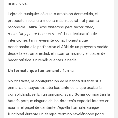
ni artificios.
Lejos de cualquier cálculo o ambición desmedida, el
propósito inicial era mucho más visceral. Tal y como
reconocía
Laura
,
“Nos juntamos para hacer ruido,
molestar y pasar buenos ratos”
. Una declaración de
intenciones tan irreverente como honesta que
condensaba a la perfección el ADN de un proyecto nacido
desde la espontaneidad, el inconformismo y el placer de
hacer música sin rendir cuentas a nadie.
Un formato que fue tomando forma
No obstante, la configuración de la banda durante sus
primeros ensayos distaba bastante de la que acabaría
consolidándose. En un principio,
Eva
y
Sonia
compartían la
batería porque ninguna de las dos tenía especial interés en
asumir el papel de cantante. Aquella fórmula, aunque
funcional durante un tiempo, terminó revelándose poco