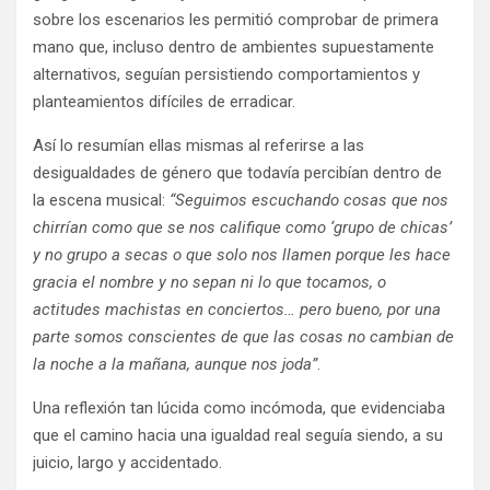
sobre los escenarios les permitió comprobar de primera
mano que, incluso dentro de ambientes supuestamente
alternativos, seguían persistiendo comportamientos y
planteamientos difíciles de erradicar.
Así lo resumían ellas mismas al referirse a las
desigualdades de género que todavía percibían dentro de
la escena musical:
“Seguimos escuchando cosas que nos
chirrían como que se nos califique como ‘grupo de chicas’
y no grupo a secas o que solo nos llamen porque les hace
gracia el nombre y no sepan ni lo que tocamos, o
actitudes machistas en conciertos… pero bueno, por una
parte somos conscientes de que las cosas no cambian de
la noche a la mañana, aunque nos joda”
.
Una reflexión tan lúcida como incómoda, que evidenciaba
que el camino hacia una igualdad real seguía siendo, a su
juicio, largo y accidentado.