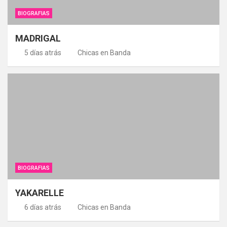
BIOGRAFIAS
MADRIGAL
5 días atrás
Chicas en Banda
BIOGRAFIAS
YAKARELLE
6 días atrás
Chicas en Banda