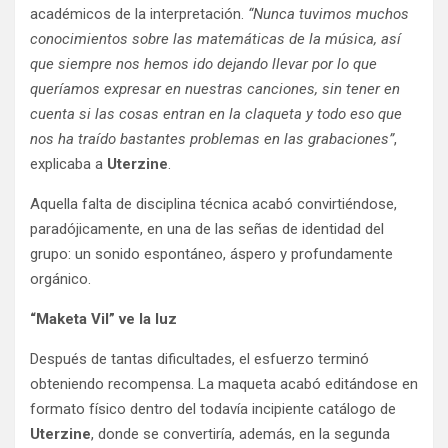
académicos de la interpretación.
“Nunca tuvimos muchos
conocimientos sobre las matemáticas de la música, así
que siempre nos hemos ido dejando llevar por lo que
queríamos expresar en nuestras canciones, sin tener en
cuenta si las cosas entran en la claqueta y todo eso que
nos ha traído bastantes problemas en las grabaciones”
,
explicaba a
Uterzine
.
Aquella falta de disciplina técnica acabó convirtiéndose,
paradójicamente, en una de las señas de identidad del
grupo: un sonido espontáneo, áspero y profundamente
orgánico.
“Maketa Vil” ve la luz
Después de tantas dificultades, el esfuerzo terminó
obteniendo recompensa. La maqueta acabó editándose en
formato físico dentro del todavía incipiente catálogo de
Uterzine
, donde se convertiría, además, en la segunda