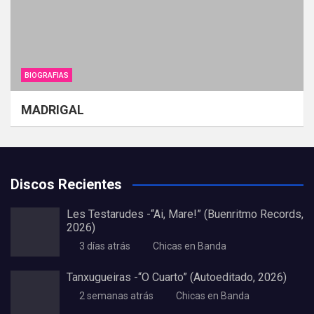
BIOGRAFIAS
MADRIGAL
Discos Recientes
Les Testarudes -“Ai, Mare!” (Buenritmo Records,
2026)
3 días atrás
Chicas en Banda
Tanxugueiras -“O Cuarto” (Autoeditado, 2026)
2 semanas atrás
Chicas en Banda