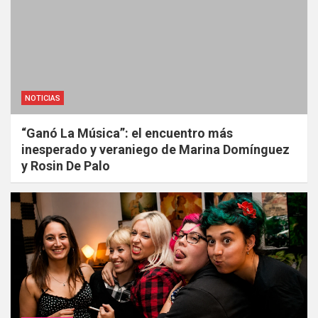
NOTICIAS
“Ganó La Música”: el encuentro más
inesperado y veraniego de Marina Domínguez
y Rosin De Palo