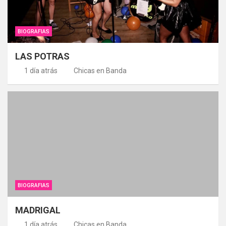
BIOGRAFIAS
LAS POTRAS
1 día atrás
Chicas en Banda
BIOGRAFIAS
MADRIGAL
1 día atrás
Chicas en Banda