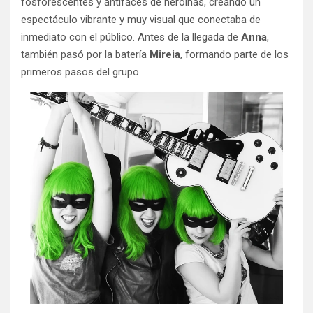
fosforescentes y antifaces de heroínas, creando un
espectáculo vibrante y muy visual que conectaba de
inmediato con el público. Antes de la llegada de
Anna
,
también pasó por la batería
Mireia
, formando parte de los
primeros pasos del grupo.