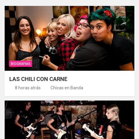
BIOGRAFIAS
LAS CHILI CON CARNE
8 horas atrás
Chicas en Banda