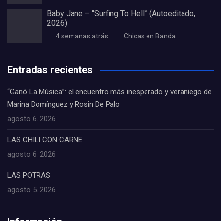
Baby Jane – “Surfing To Hell” (Autoeditado,
2026)
4 semanas atrás
Chicas en Banda
Entradas recientes
“Ganó La Música”: el encuentro más inesperado y veraniego de
Marina Domínguez y Rosin De Palo
agosto 6, 2026
LAS CHILI CON CARNE
agosto 6, 2026
LAS POTRAS
agosto 5, 2026