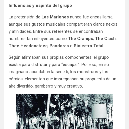
Influencias y espíritu del grupo
La pretensión de
Las Marlenes
nunca fue encasillarse,
aunque sus gustos musicales compartieran claros nexos
y afinidades. Entre sus referentes se encontraban
nombres tan influyentes como
The Cramps
,
The Clash
,
Thee Headcoatees
,
Pandoras
o
Siniestro Total
.
Según afirmaban sus propias componentes, el grupo
existía para disfrutar y para “escapar”. Por eso, en su
imaginario abundaban la serie b, los monstruos y los
cómics, elementos que impregnaban su propuesta de un
aire divertido, gamberro y muy creativo.