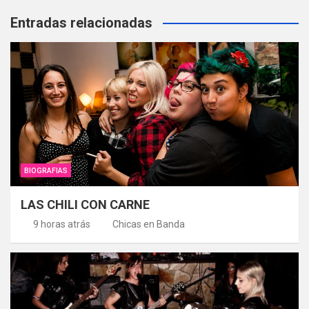
Entradas relacionadas
BIOGRAFIAS
LAS CHILI CON CARNE
9 horas atrás
Chicas en Banda