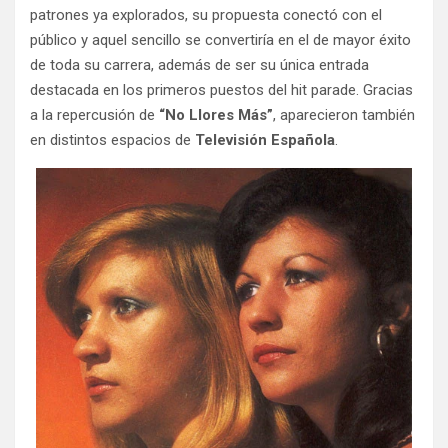
patrones ya explorados, su propuesta conectó con el
público y aquel sencillo se convertiría en el de mayor éxito
de toda su carrera, además de ser su única entrada
destacada en los primeros puestos del hit parade. Gracias
a la repercusión de
“No Llores Más”
, aparecieron también
en distintos espacios de
Televisión Española
.