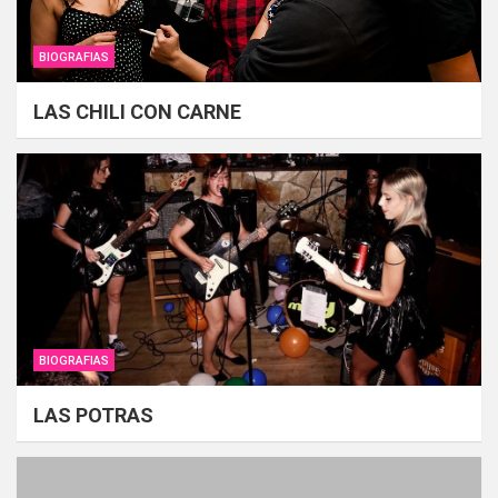
BIOGRAFIAS
LAS CHILI CON CARNE
BIOGRAFIAS
LAS POTRAS