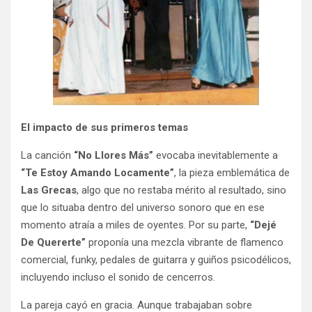
El impacto de sus primeros temas
La canción
“No Llores Más”
evocaba inevitablemente a
“Te Estoy Amando Locamente”
, la pieza emblemática de
Las Grecas
, algo que no restaba mérito al resultado, sino
que lo situaba dentro del universo sonoro que en ese
momento atraía a miles de oyentes. Por su parte,
“Dejé
De Quererte”
proponía una mezcla vibrante de flamenco
comercial, funky, pedales de guitarra y guiños psicodélicos,
incluyendo incluso el sonido de cencerros.
La pareja cayó en gracia. Aunque trabajaban sobre