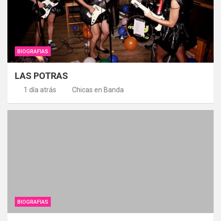
BIOGRAFIAS
LAS POTRAS
1 día atrás
Chicas en Banda
BIOGRAFIAS