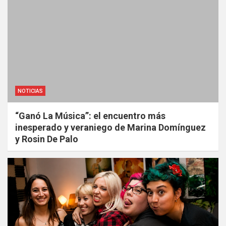
NOTICIAS
“Ganó La Música”: el encuentro más
inesperado y veraniego de Marina Domínguez
y Rosin De Palo