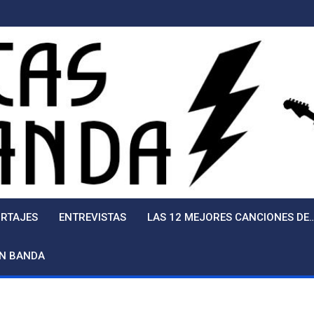
RTAJES
ENTREVISTAS
LAS 12 MEJORES CANCIONES DE
EN BANDA