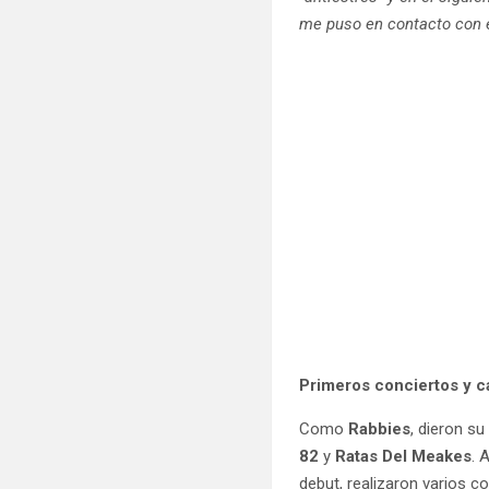
me puso en contacto con e
Primeros conciertos y 
Como
Rabbies
, dieron su
82
y
Ratas Del Meakes
. 
debut, realizaron varios 