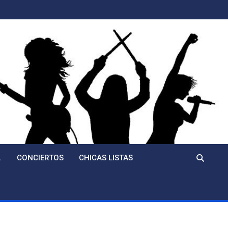
…
CONCIERTOS
CHICAS LISTAS