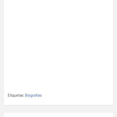
Etiquetas:
Biografias
Navegación