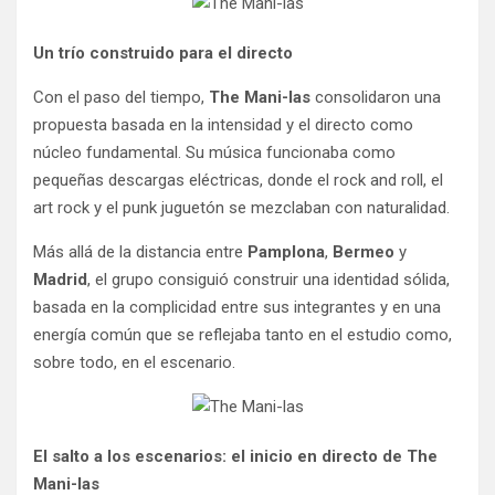
Un trío construido para el directo
Con el paso del tiempo,
The Mani-las
consolidaron una
propuesta basada en la intensidad y el directo como
núcleo fundamental. Su música funcionaba como
pequeñas descargas eléctricas, donde el rock and roll, el
art rock y el punk juguetón se mezclaban con naturalidad.
Más allá de la distancia entre
Pamplona
,
Bermeo
y
Madrid
, el grupo consiguió construir una identidad sólida,
basada en la complicidad entre sus integrantes y en una
energía común que se reflejaba tanto en el estudio como,
sobre todo, en el escenario.
El salto a los escenarios: el inicio en directo de The
Mani-las