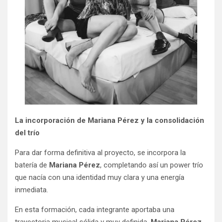
La incorporación de Mariana Pérez y la consolidación
del trío
Para dar forma definitiva al proyecto, se incorpora la
batería de
Mariana Pérez
, completando así un power trío
que nacía con una identidad muy clara y una energía
inmediata.
En esta formación, cada integrante aportaba una
trayectoria musical sólida y muy definida.
Mariana Pérez
,