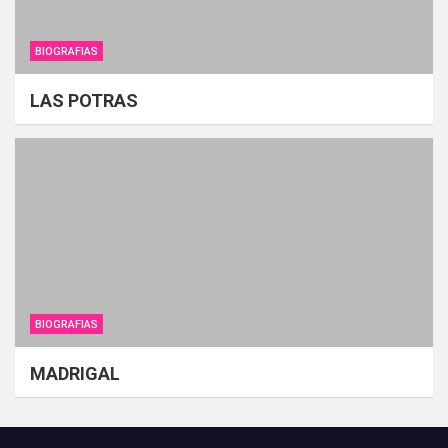
BIOGRAFIAS
LAS POTRAS
BIOGRAFIAS
MADRIGAL