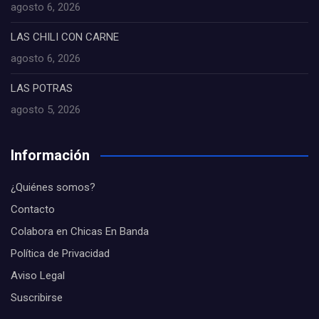
agosto 6, 2026
LAS CHILI CON CARNE
agosto 6, 2026
LAS POTRAS
agosto 5, 2026
Información
¿Quiénes somos?
Contacto
Colabora en Chicas En Banda
Política de Privacidad
Aviso Legal
Suscribirse