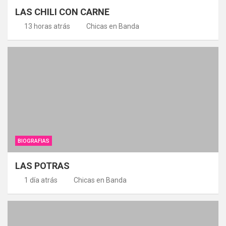
LAS CHILI CON CARNE
13 horas atrás
Chicas en Banda
BIOGRAFIAS
LAS POTRAS
1 día atrás
Chicas en Banda