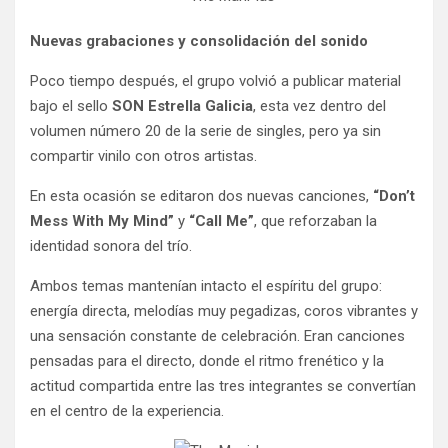
Nuevas grabaciones y consolidación del sonido
Poco tiempo después, el grupo volvió a publicar material
bajo el sello
SON Estrella Galicia
, esta vez dentro del
volumen número 20 de la serie de singles, pero ya sin
compartir vinilo con otros artistas.
En esta ocasión se editaron dos nuevas canciones,
“Don’t
Mess With My Mind”
y
“Call Me”
, que reforzaban la
identidad sonora del trío.
Ambos temas mantenían intacto el espíritu del grupo:
energía directa, melodías muy pegadizas, coros vibrantes y
una sensación constante de celebración. Eran canciones
pensadas para el directo, donde el ritmo frenético y la
actitud compartida entre las tres integrantes se convertían
en el centro de la experiencia.