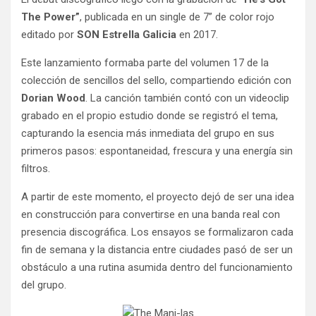
The Power”
, publicada en un single de 7” de color rojo
editado por
SON Estrella Galicia
en 2017.
Este lanzamiento formaba parte del volumen 17 de la
colección de sencillos del sello, compartiendo edición con
Dorian Wood
. La canción también contó con un videoclip
grabado en el propio estudio donde se registró el tema,
capturando la esencia más inmediata del grupo en sus
primeros pasos: espontaneidad, frescura y una energía sin
filtros.
A partir de este momento, el proyecto dejó de ser una idea
en construcción para convertirse en una banda real con
presencia discográfica. Los ensayos se formalizaron cada
fin de semana y la distancia entre ciudades pasó de ser un
obstáculo a una rutina asumida dentro del funcionamiento
del grupo.