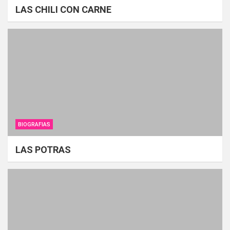
LAS CHILI CON CARNE
BIOGRAFIAS
LAS POTRAS