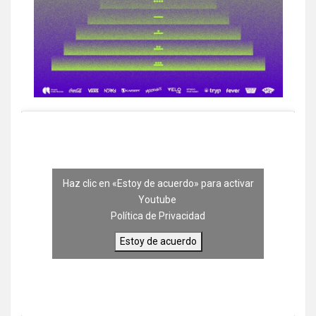
Haz clic en «Estoy de acuerdo» para activar
Youtube
Política de Privacidad
Estoy de acuerdo