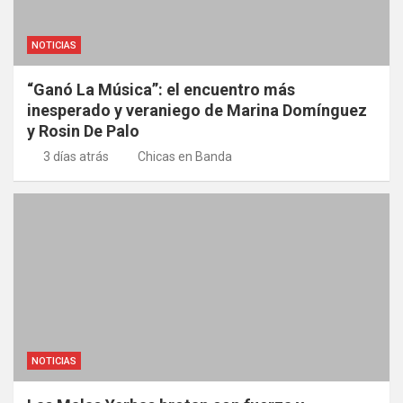
NOTICIAS
“Ganó La Música”: el encuentro más
inesperado y veraniego de Marina Domínguez
y Rosin De Palo
3 días atrás
Chicas en Banda
NOTICIAS