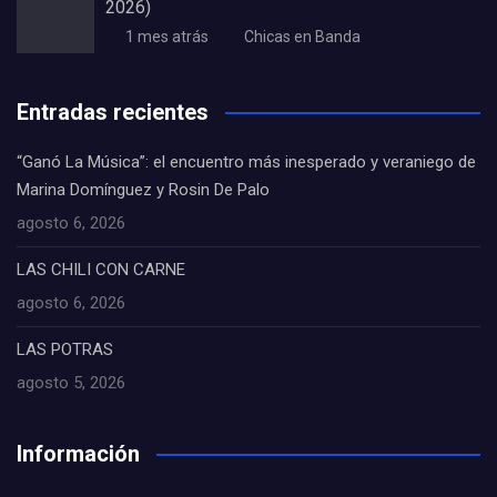
2026)
1 mes atrás
Chicas en Banda
Entradas recientes
“Ganó La Música”: el encuentro más inesperado y veraniego de
Marina Domínguez y Rosin De Palo
agosto 6, 2026
LAS CHILI CON CARNE
agosto 6, 2026
LAS POTRAS
agosto 5, 2026
Información