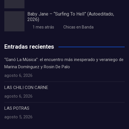
Baby Jane – “Surfing To Hell” (Autoeditado,
2026)
1 mes atrás
Chicas en Banda
Entradas recientes
“Ganó La Música”: el encuentro más inesperado y veraniego de
Marina Domínguez y Rosin De Palo
agosto 6, 2026
LAS CHILI CON CARNE
agosto 6, 2026
LAS POTRAS
agosto 5, 2026