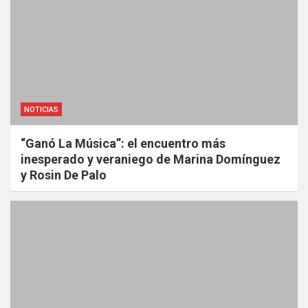
NOTICIAS
“Ganó La Música”: el encuentro más
inesperado y veraniego de Marina Domínguez
y Rosin De Palo