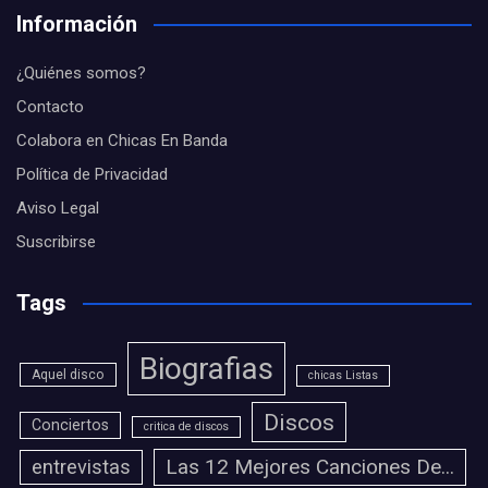
Información
¿Quiénes somos?
Contacto
Colabora en Chicas En Banda
Política de Privacidad
Aviso Legal
Suscribirse
Tags
Biografias
Aquel disco
chicas Listas
Discos
Conciertos
critica de discos
Las 12 Mejores Canciones De...
entrevistas