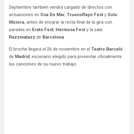
Septiembre también vendrá cargado de directos con
actuaciones en
Osa Do Mar
,
TruenoRayo Fest
y
Solo
Música
, antes de encarar la recta final de la gira con
paradas en
Erató Fest
,
Hermosa Fest
y la sala
Razzmatazz
de
Barcelona
.
El broche llegará el 26 de noviembre en el
Teatro Barceló
de
Madrid
, escenario elegido para presentar oficialmente
las canciones de su nuevo trabajo.