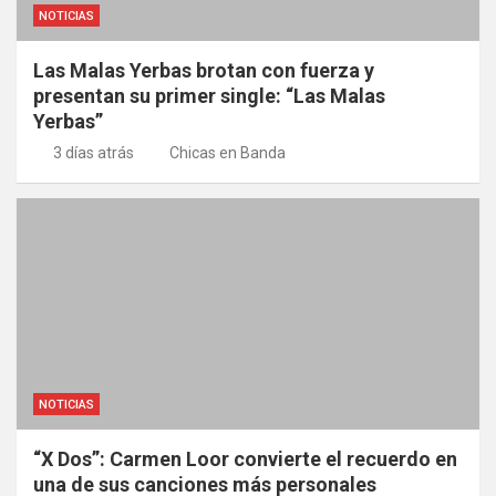
NOTICIAS
Las Malas Yerbas brotan con fuerza y
presentan su primer single: “Las Malas
Yerbas”
3 días atrás
Chicas en Banda
NOTICIAS
“X Dos”: Carmen Loor convierte el recuerdo en
una de sus canciones más personales