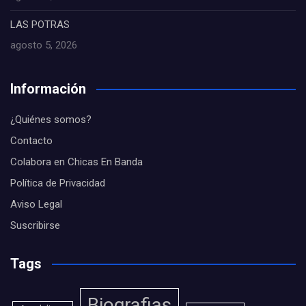
LAS POTRAS
agosto 5, 2026
Información
¿Quiénes somos?
Contacto
Colabora en Chicas En Banda
Política de Privacidad
Aviso Legal
Suscribirse
Tags
Biografias