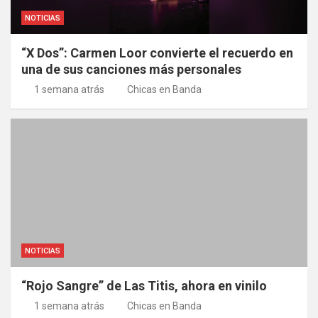
NOTICIAS
“X Dos”: Carmen Loor convierte el recuerdo en
una de sus canciones más personales
1 semana atrás
Chicas en Banda
NOTICIAS
“Rojo Sangre” de Las Titis, ahora en vinilo
1 semana atrás
Chicas en Banda