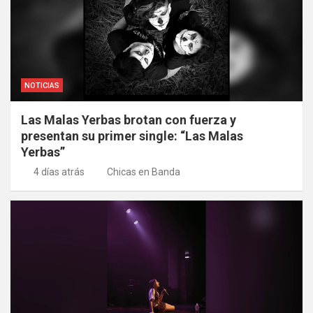
NOTICIAS
Las Malas Yerbas brotan con fuerza y
presentan su primer single: “Las Malas
Yerbas”
4 días atrás
Chicas en Banda