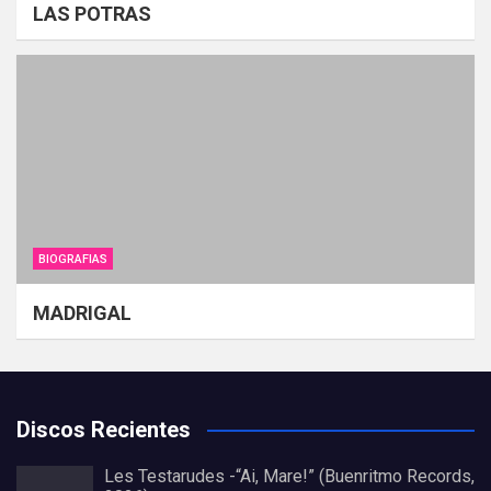
LAS POTRAS
BIOGRAFIAS
MADRIGAL
Discos Recientes
Les Testarudes -“Ai, Mare!” (Buenritmo Records,