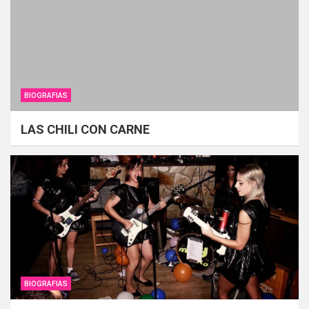
BIOGRAFIAS
LAS CHILI CON CARNE
BIOGRAFIAS