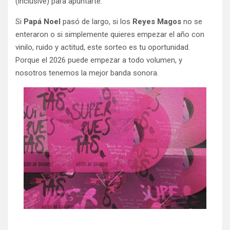
(inclusive) para apuntarte.
Si
Papá Noel
pasó de largo, si los
Reyes Magos
no se
enteraron o si simplemente quieres empezar el año con
vinilo, ruido y actitud, este sorteo es tu oportunidad.
Porque el 2026 puede empezar a todo volumen, y
nosotros tenemos la mejor banda sonora.