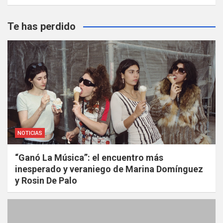
Te has perdido
NOTICIAS
“Ganó La Música”: el encuentro más
inesperado y veraniego de Marina Domínguez
y Rosin De Palo