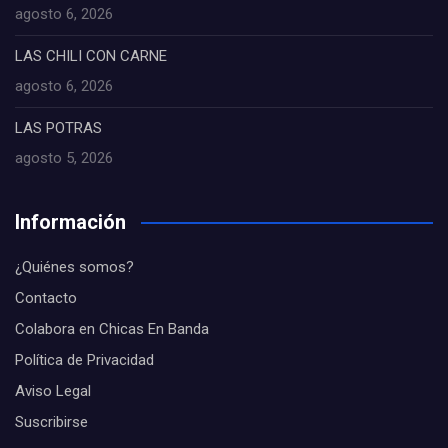
agosto 6, 2026
LAS CHILI CON CARNE
agosto 6, 2026
LAS POTRAS
agosto 5, 2026
Información
¿Quiénes somos?
Contacto
Colabora en Chicas En Banda
Política de Privacidad
Aviso Legal
Suscribirse