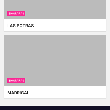
BIOGRAFIAS
LAS POTRAS
BIOGRAFIAS
MADRIGAL