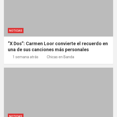
NOTICIAS
“X Dos”: Carmen Loor convierte el recuerdo en
una de sus canciones más personales
1 semana atrás
Chicas en Banda
NOTICIAS