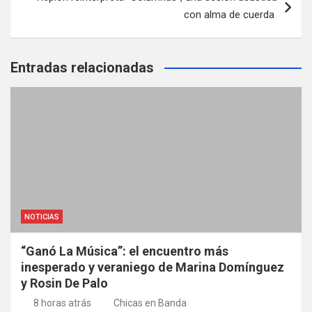
con alma de cuerda
Entradas relacionadas
NOTICIAS
“Ganó La Música”: el encuentro más
inesperado y veraniego de Marina Domínguez
y Rosin De Palo
8 horas atrás
Chicas en Banda