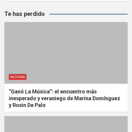
Te has perdido
NOTICIAS
“Ganó La Música”: el encuentro más
inesperado y veraniego de Marina Domínguez
y Rosin De Palo