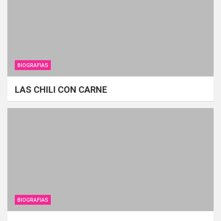
BIOGRAFIAS
LAS CHILI CON CARNE
BIOGRAFIAS