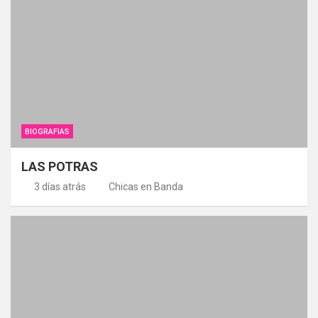
BIOGRAFIAS
LAS POTRAS
3 días atrás
Chicas en Banda