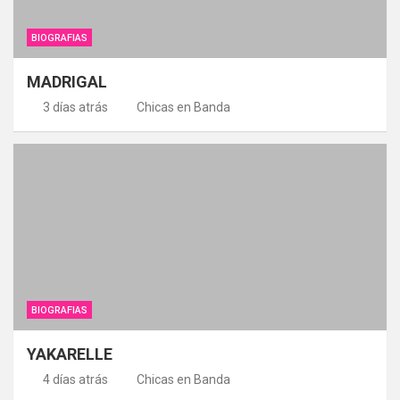
BIOGRAFIAS
MADRIGAL
3 días atrás
Chicas en Banda
BIOGRAFIAS
YAKARELLE
4 días atrás
Chicas en Banda