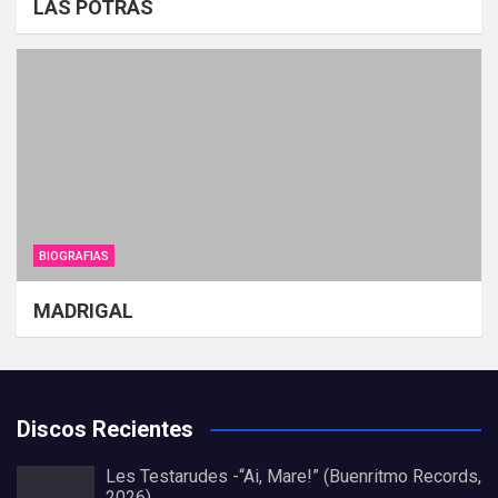
LAS POTRAS
BIOGRAFIAS
MADRIGAL
Discos Recientes
Les Testarudes -“Ai, Mare!” (Buenritmo Records,
2026)