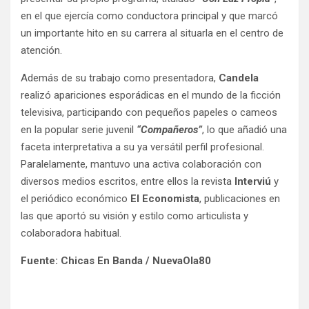
en el que ejercía como conductora principal y que marcó
un importante hito en su carrera al situarla en el centro de
atención.
Además de su trabajo como presentadora,
Candela
realizó apariciones esporádicas en el mundo de la ficción
televisiva, participando con pequeños papeles o cameos
en la popular serie juvenil
“Compañeros”
, lo que añadió una
faceta interpretativa a su ya versátil perfil profesional.
Paralelamente, mantuvo una activa colaboración con
diversos medios escritos, entre ellos la revista
Interviú
y
el periódico económico
El Economista
, publicaciones en
las que aportó su visión y estilo como articulista y
colaboradora habitual.
Fuente: Chicas En Banda / NuevaOla80