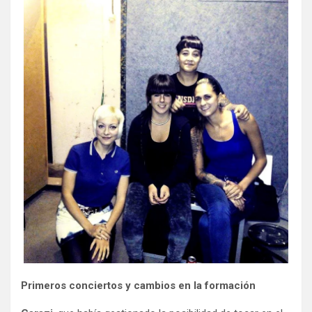
Primeros conciertos y cambios en la formación