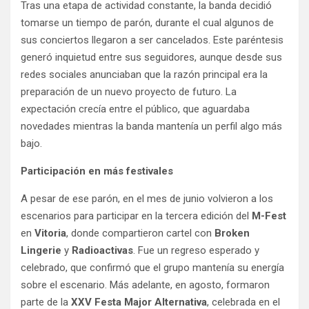
Tras una etapa de actividad constante, la banda decidió
tomarse un tiempo de parón, durante el cual algunos de
sus conciertos llegaron a ser cancelados. Este paréntesis
generó inquietud entre sus seguidores, aunque desde sus
redes sociales anunciaban que la razón principal era la
preparación de un nuevo proyecto de futuro. La
expectación crecía entre el público, que aguardaba
novedades mientras la banda mantenía un perfil algo más
bajo.
Participación en más festivales
A pesar de ese parón, en el mes de junio volvieron a los
escenarios para participar en la tercera edición del
M-Fest
en
Vitoria
, donde compartieron cartel con
Broken
Lingerie
y
Radioactivas
. Fue un regreso esperado y
celebrado, que confirmó que el grupo mantenía su energía
sobre el escenario. Más adelante, en agosto, formaron
parte de la
XXV Festa Major Alternativa
, celebrada en el