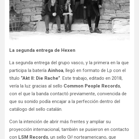
La segunda entrega de Hexen
La segunda entrega del grupo vasco, y la primera en la que
participa la batería
Ainhoa
, llegó en formato de Lp con el
título
“Akt II: Die Rache”
. Este trabajo, editado en 2018,
vería la luz gracias al sello
Common People Records
,
con el que la banda contactó previamente, convencida de
que su sonido podía encajar a la perfección dentro del
catálogo del sello catalán.
Con la intención de abrir más frentes y ampliar su
proyección internacional, también se pusieron en contacto
con
LSM Records
, un sello Oi! norteamericano, que