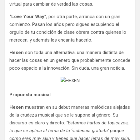
virtual para cambiar de verdad las cosas.
“Love Your Way”
, por otra parte, arranca con un gran
comienzo. Pasan los años pero sigues escupiendo el
orgullo de tu condición de clase obrera contra quienes lo
merecen, y además les encanta hacerlo.
Hexen
son toda una alternativa, una manera distinta de
hacer las cosas en un género que probablemente concede
poco espacio a la innovación. Sin duda, una gran noticia.
Propuesta musical
Hexen
muestran en su debut maneras melódicas alejadas
de la crudeza musical que se le supone al género. Su
discurso es claro y directo:
“Estamos hartas de topicazos,
lo que se aplica al tema de la ‘violencia gratuita’ porque
como eres muy skin y tienes que hacer letras de muy skin,