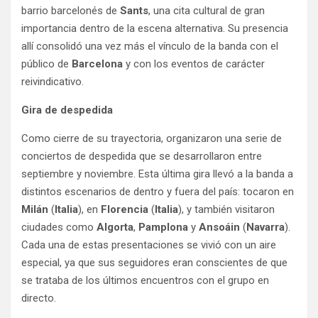
barrio barcelonés de
Sants
, una cita cultural de gran
importancia dentro de la escena alternativa. Su presencia
allí consolidó una vez más el vínculo de la banda con el
público de
Barcelona
y con los eventos de carácter
reivindicativo.
Gira de despedida
Como cierre de su trayectoria, organizaron una serie de
conciertos de despedida que se desarrollaron entre
septiembre y noviembre. Esta última gira llevó a la banda a
distintos escenarios de dentro y fuera del país: tocaron en
Milán
(
Italia
), en
Florencia
(
Italia
), y también visitaron
ciudades como
Algorta
,
Pamplona
y
Ansoáin
(
Navarra
).
Cada una de estas presentaciones se vivió con un aire
especial, ya que sus seguidores eran conscientes de que
se trataba de los últimos encuentros con el grupo en
directo.