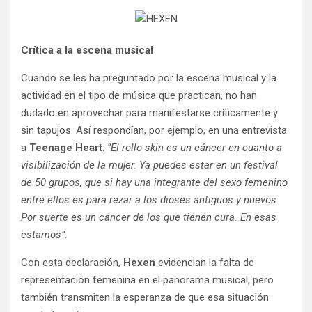
Crítica a la escena musical
Cuando se les ha preguntado por la escena musical y la
actividad en el tipo de música que practican, no han
dudado en aprovechar para manifestarse críticamente y
sin tapujos. Así respondían, por ejemplo, en una entrevista
a
Teenage Heart
:
“El rollo skin es un cáncer en cuanto a
visibilización de la mujer. Ya puedes estar en un festival
de 50 grupos, que si hay una integrante del sexo femenino
entre ellos es para rezar a los dioses antiguos y nuevos.
Por suerte es un cáncer de los que tienen cura. En esas
estamos”
.
Con esta declaración,
Hexen
evidencian la falta de
representación femenina en el panorama musical, pero
también transmiten la esperanza de que esa situación