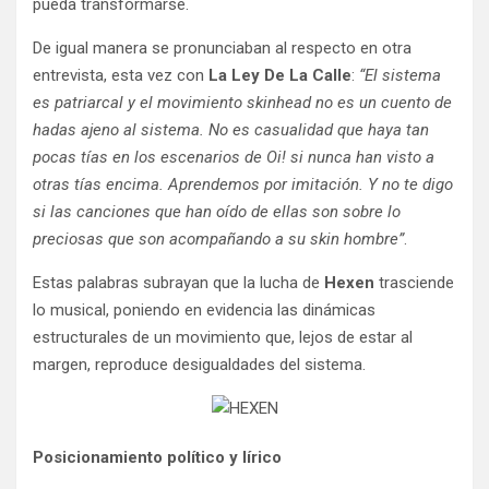
pueda transformarse.
De igual manera se pronunciaban al respecto en otra
entrevista, esta vez con
La Ley De La Calle
:
“El sistema
es patriarcal y el movimiento skinhead no es un cuento de
hadas ajeno al sistema. No es casualidad que haya tan
pocas tías en los escenarios de Oi! si nunca han visto a
otras tías encima. Aprendemos por imitación. Y no te digo
si las canciones que han oído de ellas son sobre lo
preciosas que son acompañando a su skin hombre”
.
Estas palabras subrayan que la lucha de
Hexen
trasciende
lo musical, poniendo en evidencia las dinámicas
estructurales de un movimiento que, lejos de estar al
margen, reproduce desigualdades del sistema.
Posicionamiento político y lírico