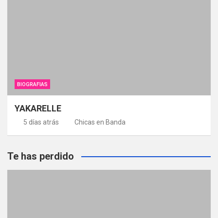
BIOGRAFIAS
YAKARELLE
5 días atrás
Chicas en Banda
Te has perdido