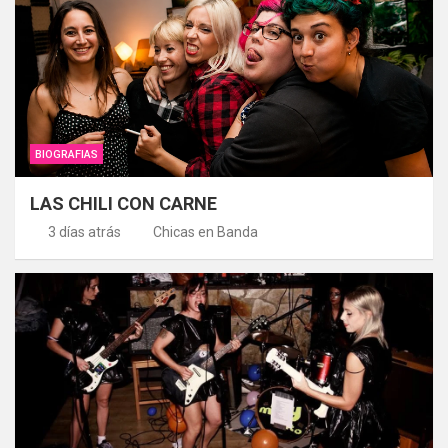
BIOGRAFIAS
LAS CHILI CON CARNE
3 días atrás
Chicas en Banda