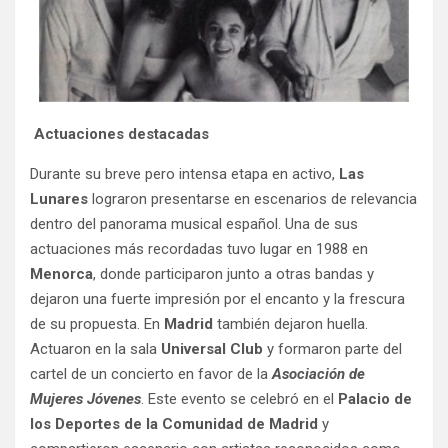
Actuaciones destacadas
Durante su breve pero intensa etapa en activo,
Las
Lunares
lograron presentarse en escenarios de relevancia
dentro del panorama musical español. Una de sus
actuaciones más recordadas tuvo lugar en 1988 en
Menorca
, donde participaron junto a otras bandas y
dejaron una fuerte impresión por el encanto y la frescura
de su propuesta. En
Madrid
también dejaron huella.
Actuaron en la sala
Universal Club
y formaron parte del
cartel de un concierto en favor de la
Asociación de
Mujeres Jóvenes
. Este evento se celebró en el
Palacio de
los Deportes de la Comunidad de Madrid
y