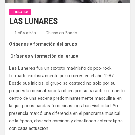
BIOGRAFIAS
LAS LUNARES
1 año atrás
Chicas en Banda
Orígenes y formación del grupo
Orígenes y formación del grupo
Las Lunares
fue un sexteto madrileño de pop-rock
formado exclusivamente por mujeres en el año 1987.
Desde sus inicios, el grupo se destacó no solo por su
propuesta musical, sino también por su carácter rompedor
dentro de una escena predominantemente masculina, en
la que pocas bandas femeninas lograban visibilidad. Su
presencia marcó una diferencia en el panorama musical
de la época, abriendo caminos y desafiando estereotipos
con cada actuación.