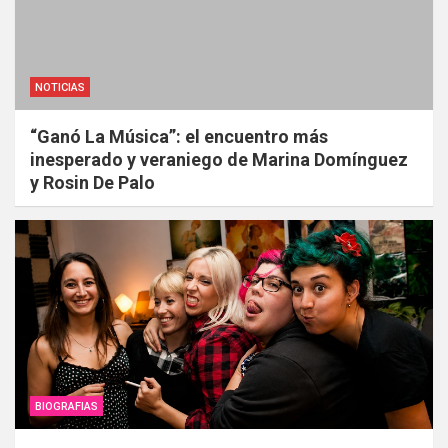
NOTICIAS
“Ganó La Música”: el encuentro más
inesperado y veraniego de Marina Domínguez
y Rosin De Palo
BIOGRAFIAS