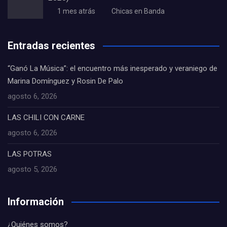
1 mes atrás
Chicas en Banda
Entradas recientes
“Ganó La Música”: el encuentro más inesperado y veraniego de
Marina Domínguez y Rosin De Palo
agosto 6, 2026
LAS CHILI CON CARNE
agosto 6, 2026
LAS POTRAS
agosto 5, 2026
Información
¿Quiénes somos?