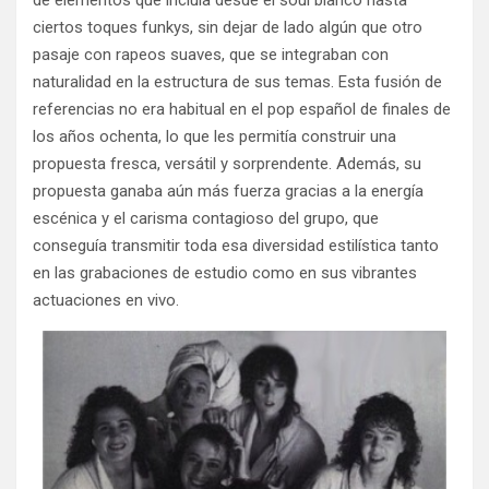
ciertos toques funkys, sin dejar de lado algún que otro
pasaje con rapeos suaves, que se integraban con
naturalidad en la estructura de sus temas. Esta fusión de
referencias no era habitual en el pop español de finales de
los años ochenta, lo que les permitía construir una
propuesta fresca, versátil y sorprendente. Además, su
propuesta ganaba aún más fuerza gracias a la energía
escénica y el carisma contagioso del grupo, que
conseguía transmitir toda esa diversidad estilística tanto
en las grabaciones de estudio como en sus vibrantes
actuaciones en vivo.