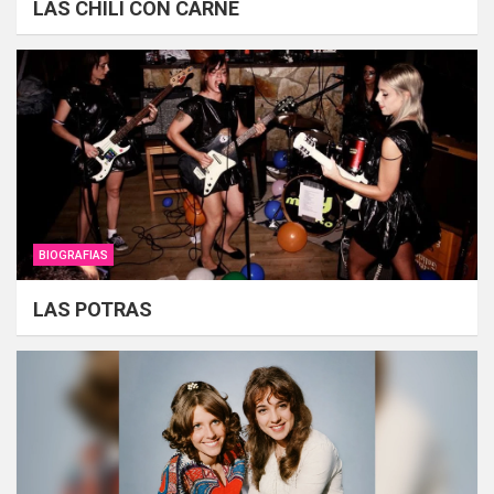
LAS CHILI CON CARNE
BIOGRAFIAS
LAS POTRAS