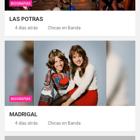
BIOGRAFIAS
LAS POTRAS
4 días atrás
Chicas en Banda
BIOGRAFIAS
MADRIGAL
4 días atrás
Chicas en Banda