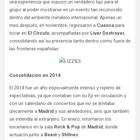
una experiencia que supuso un verdadero lujo para el
grupo al poder mostrarse en un evento tan reconocido
dentro del ambiente metalero internacional. Apenas un
mes después, en noviembre, regresaron a
Cuenca
para
tocar en
El Círculo
, acompañadas por
Liver Destroyer
,
consolidando así su presencia tanto dentro como fuera de
las fronteras españolas.
Consolidación en 2014
El 2014 fue un año especialmente intenso y repleto de
expectativas, ya que contaban con su Ep en circulación y
con un calendario de conciertos que no se limitaba
únicamente a
Madrid
y sus alrededores, sino que también
se extendía al extranjero. En enero, retomaron los
escenarios en la sala
Rock & Pop
de
Madrid
, donde
actuaron junto a
Beast
y
Stillnes
.