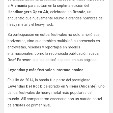
a
Alemania
para actuar en la séptima edición del
Headbangers Open Air
, celebrado en
Brande
, un
encuentro que nuevamente reunió a grandes nombres del
heavy metal y el heavy rock.
Su participación en estos festivales no solo amplió sus
horizontes, sino que también multiplicó su presencia en
entrevistas, reseñas y reportajes en medios
internacionales, como la reconocida publicación sueca
Deaf Forever
, que les dedicó espacio en sus páginas.
Leyendas y más festivales internacionales
En julio de 2014, la banda fue parte del prestigioso
Leyendas Del Rock
, celebrado en
Villena
(
Alicante
), uno
de los festivales de heavy metal más populares del
mundo. Allí compartieron escenario con un nutrido cartel
de artistas de primer nivel.