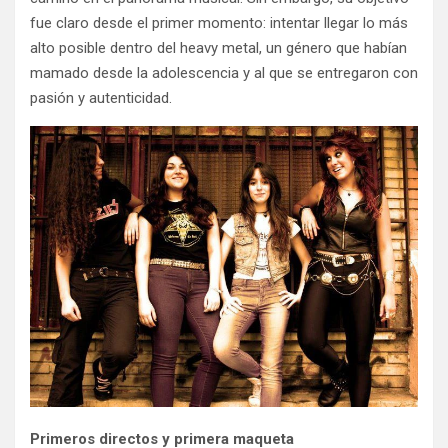
fue claro desde el primer momento: intentar llegar lo más
alto posible dentro del heavy metal, un género que habían
mamado desde la adolescencia y al que se entregaron con
pasión y autenticidad.
Primeros directos y primera maqueta