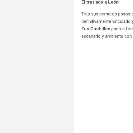
El traslado a León
Tras sus primeros pasos
definitivamente vinculado 
Tus Cuchillos
pasó a for
escenario y ambiente con 