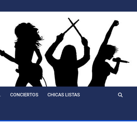
…
CONCIERTOS
CHICAS LISTAS