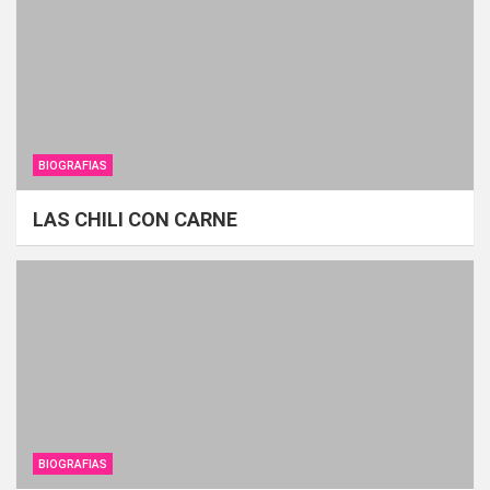
BIOGRAFIAS
LAS CHILI CON CARNE
BIOGRAFIAS