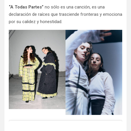
“A Todas Partes”
no sólo es una canción, es una
declaración de raíces que trasciende fronteras y emociona
por su calidez y honestidad.