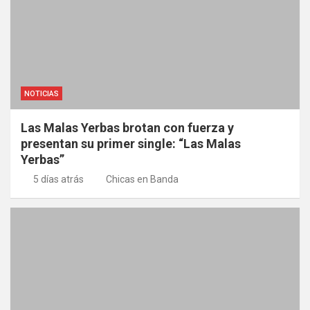
NOTICIAS
Las Malas Yerbas brotan con fuerza y
presentan su primer single: “Las Malas
Yerbas”
5 días atrás
Chicas en Banda