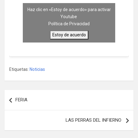
Haz clic en «Estoy de acuerdo» para activar
Youtube
Política de Privacidad
Estoy de acuerdo
Etiquetas:
Noticias
Navegación
FERIA
de
entradas
LAS PERRAS DEL INFIERNO