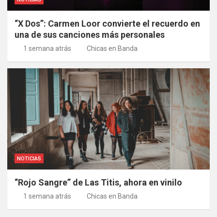
“X Dos”: Carmen Loor convierte el recuerdo en
una de sus canciones más personales
1 semana atrás
Chicas en Banda
NOTICIAS
“Rojo Sangre” de Las Titis, ahora en vinilo
1 semana atrás
Chicas en Banda