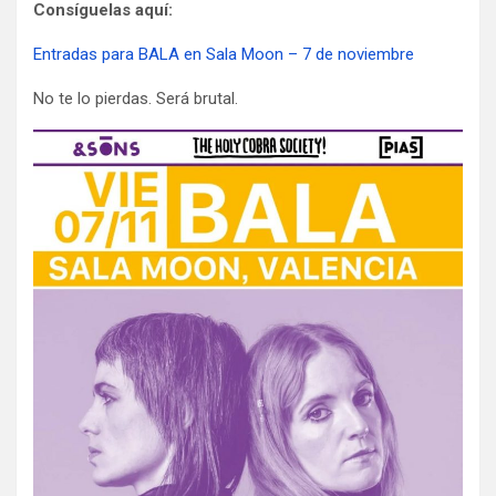
Consíguelas aquí:
Entradas para BALA en Sala Moon – 7 de noviembre
No te lo pierdas. Será brutal.