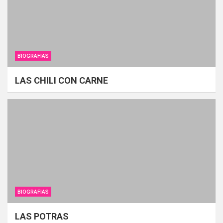
BIOGRAFIAS
LAS CHILI CON CARNE
BIOGRAFIAS
LAS POTRAS