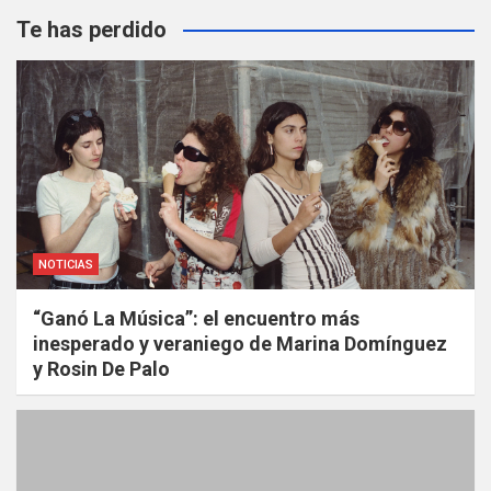
Te has perdido
NOTICIAS
“Ganó La Música”: el encuentro más
inesperado y veraniego de Marina Domínguez
y Rosin De Palo