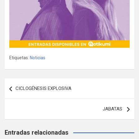
Etiquetas:
Noticias
Navegación
CICLOGÉNESIS EXPLOSIVA
de
entradas
JABATAS
Entradas relacionadas