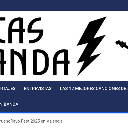
RTAJES
ENTREVISTAS
LAS 12 MEJORES CANCIONES DE
EN BANDA
 TruenoRayo Fest 2025 en Valencia