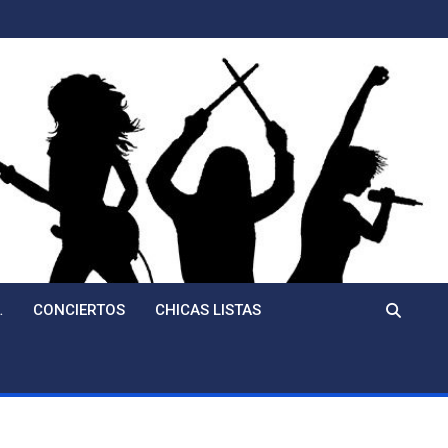
…
CONCIERTOS
CHICAS LISTAS