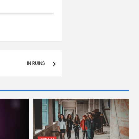
IN RUINS