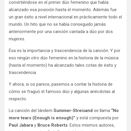
convirtiéndose en el primer dúo femenino que había
alcanzado esa posición hasta el momento. Además fue
un gran éxito a nivel internacional en prácticamente todo el
mundo. Un hito que no se había conseguido jamás
anteriormente por una canción cantada a dúo por dos
mujeres.
Ésa es la importancia y trascendencia de la canción. Y por
eso ningún otro dúo femenino en la historia de la música
(hasta el momento) ha alcanzado tales cotas de éxito y
trascendencia.
Y ahora, si os parece, pasemos a contar la historia de
cómo se fraguó el famoso dúo y algunas anécdotas al
respecto.
La canción del tándem
Summer-Streisand
se llama
“No
more tears (Enough is enough)”
y está compuesta por
Paul Jabara
y
Bruce Roberts
. Estos mismos autores,