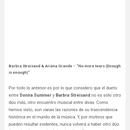
Barbra Streisand & Ariana Grande
–
“No more tears (Enough
is enough)”
Por todo lo anterior es por lo que considero que el dueto
entre
Donna Summer
y
Barbra Streisand
no es sólo otro
dúo más, otro encuentro musical entre divas. Como
hemos visto, son varias las razones de su trascendencia
histórica en el mundo de la música. Y, por motivos que
pueden resultar evidentes, nunca volverá a haber otro dúo