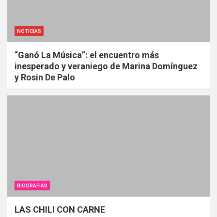
NOTICIAS
“Ganó La Música”: el encuentro más
inesperado y veraniego de Marina Domínguez
y Rosin De Palo
BIOGRAFIAS
LAS CHILI CON CARNE