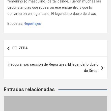
femenino (o masculino) de tal calibre. Fueron muchas las
circunstancias que rodearon ese encuentro y que lo
convirtieron en legendario. El legendario duelo de divas.
Etiquetas:
Reportajes
Navegación
BELZEBA
de
entradas
Inauguramos sección de Reportajes: El legendario duelo
de Divas
Entradas relacionadas