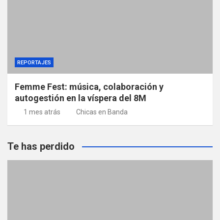
REPORTAJES
Femme Fest: música, colaboración y
autogestión en la víspera del 8M
1 mes atrás
Chicas en Banda
Te has perdido