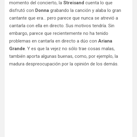
momento del concierto, la
Streisand
cuenta lo que
disfrutó con
Donna
grabando la canción y alaba lo gran
cantante que era… pero parece que nunca se atrevió a
cantarla con ella en directo. Sus motivos tendría. Sin
embargo, parece que recientemente no ha tenido
problemas en cantarla en directo a dúo con
Ariana
Grande
. Y es que la vejez no sólo trae cosas malas,
también aporta algunas buenas, como, por ejemplo, la
madura despreocupación por la opinión de los demás.