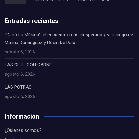
Entradas recientes
“Ganó La Música”: el encuentro más inesperado y veraniego de
Marina Domínguez y Rosin De Palo
agosto 6, 2026
LAS CHILI CON CARNE
agosto 6, 2026
LAS POTRAS
agosto 5, 2026
Información
¿Quiénes somos?