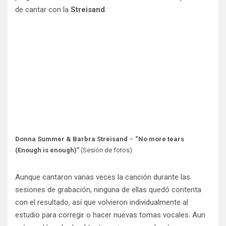
de cantar con la
Streisand
.
Donna Summer & Barbra Streisand
–
“No more tears
(Enough is enough)”
(Sesión de fotos)
Aunque cantaron varias veces la canción durante las
sesiones de grabación, ninguna de ellas quedó contenta
con el resultado, así que volvieron individualmente al
estudio para corregir o hacer nuevas tomas vocales. Aun