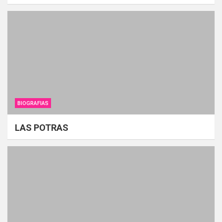
BIOGRAFIAS
LAS POTRAS