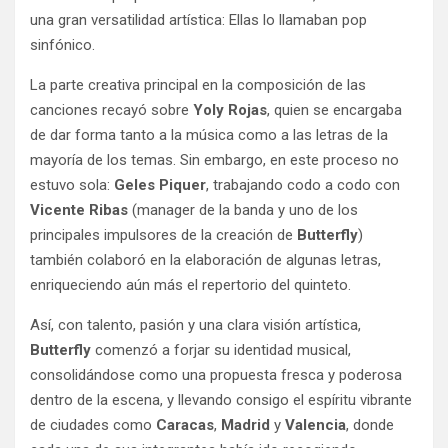
una gran versatilidad artística: Ellas lo llamaban pop
sinfónico.
La parte creativa principal en la composición de las
canciones recayó sobre
Yoly Rojas
, quien se encargaba
de dar forma tanto a la música como a las letras de la
mayoría de los temas. Sin embargo, en este proceso no
estuvo sola:
Geles Piquer
, trabajando codo a codo con
Vicente Ribas
(manager de la banda y uno de los
principales impulsores de la creación de
Butterfly
)
también colaboró en la elaboración de algunas letras,
enriqueciendo aún más el repertorio del quinteto.
Así, con talento, pasión y una clara visión artística,
Butterfly
comenzó a forjar su identidad musical,
consolidándose como una propuesta fresca y poderosa
dentro de la escena, y llevando consigo el espíritu vibrante
de ciudades como
Caracas
,
Madrid
y
Valencia
, donde