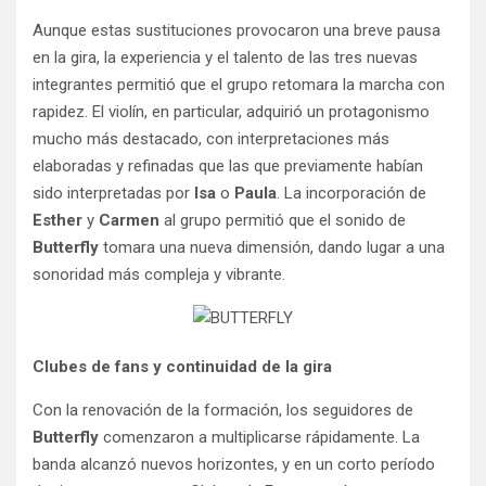
Aunque estas sustituciones provocaron una breve pausa
en la gira, la experiencia y el talento de las tres nuevas
integrantes permitió que el grupo retomara la marcha con
rapidez. El violín, en particular, adquirió un protagonismo
mucho más destacado, con interpretaciones más
elaboradas y refinadas que las que previamente habían
sido interpretadas por
Isa
o
Paula
. La incorporación de
Esther
y
Carmen
al grupo permitió que el sonido de
Butterfly
tomara una nueva dimensión, dando lugar a una
sonoridad más compleja y vibrante.
Clubes de fans y continuidad de la gira
Con la renovación de la formación, los seguidores de
Butterfly
comenzaron a multiplicarse rápidamente. La
banda alcanzó nuevos horizontes, y en un corto período