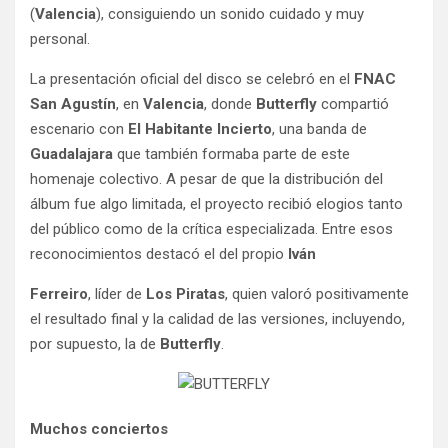
(
Valencia
), consiguiendo un sonido cuidado y muy
personal.
La presentación oficial del disco se celebró en el
FNAC
San Agustín
, en
Valencia
, donde
Butterfly
compartió
escenario con
El Habitante Incierto
, una banda de
Guadalajara
que también formaba parte de este
homenaje colectivo. A pesar de que la distribución del
álbum fue algo limitada, el proyecto recibió elogios tanto
del público como de la crítica especializada. Entre esos
reconocimientos destacó el del propio
Iván
Ferreiro
, líder de
Los Piratas
, quien valoró positivamente
el resultado final y la calidad de las versiones, incluyendo,
por supuesto, la de
Butterfly
.
Muchos conciertos