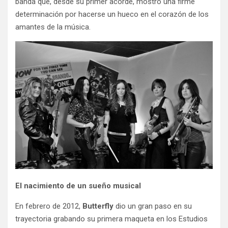
banda que, desde su primer acorde, mostró una firme
determinación por hacerse un hueco en el corazón de los
amantes de la música.
El nacimiento de un sueño musical
En febrero de 2012,
Butterfly
dio un gran paso en su
trayectoria grabando su primera maqueta en los Estudios