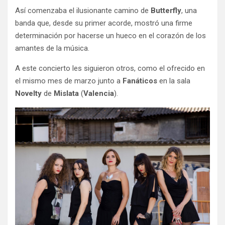
Así comenzaba el ilusionante camino de
Butterfly
, una
banda que, desde su primer acorde, mostró una firme
determinación por hacerse un hueco en el corazón de los
amantes de la música.
A este concierto les siguieron otros, como el ofrecido en
el mismo mes de marzo junto a
Fanáticos
en la sala
Novelty
de
Mislata
(
Valencia
).