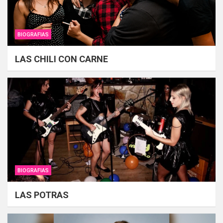
BIOGRAFIAS
LAS CHILI CON CARNE
BIOGRAFIAS
LAS POTRAS