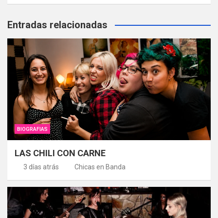
Entradas relacionadas
BIOGRAFIAS
LAS CHILI CON CARNE
3 días atrás
Chicas en Banda