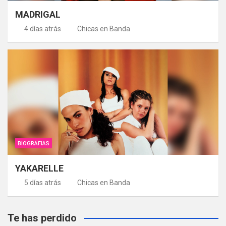
MADRIGAL
4 días atrás
Chicas en Banda
BIOGRAFIAS
YAKARELLE
5 días atrás
Chicas en Banda
Te has perdido