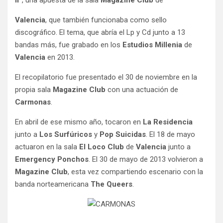
Valencia
, que también funcionaba como sello
discográfico. El tema, que abría el Lp y Cd junto a 13
bandas más, fue grabado en los
Estudios Millenia
de
Valencia
en 2013.
El recopilatorio fue presentado el 30 de noviembre en la
propia sala
Magazine Club
con una actuación de
Carmonas
.
En abril de ese mismo año, tocaron en
La Residencia
junto a
Los Surfúricos
y
Pop Suicidas
. El 18 de mayo
actuaron en la sala
El Loco Club
de
Valencia
junto a
Emergency Ponchos
. El 30 de mayo de 2013 volvieron a
Magazine Club
, esta vez compartiendo escenario con la
banda norteamericana
The Queers
.