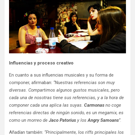
Influencias y proceso creativo
En cuanto a sus influencias musicales y su forma de
componer, afirmaban:
“Nuestras referencias son muy
diversas. Compartimos algunos gustos musicales, pero
cada una de nosotras tiene sus referencias, y a la hora de
componer cada una aplica las suyas.
Carmonas
no coge
referencias directas de ningún sonido, es un megamix, es
como un morreo de
Jaco Patorius
y los
Angry Samoans
”
.
Añadían también:
“Principalmente, los riffs principales los