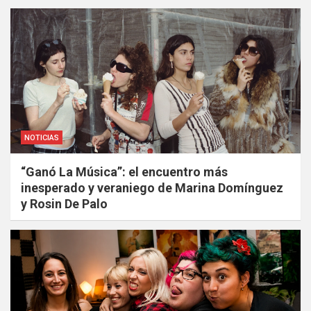
NOTICIAS
“Ganó La Música”: el encuentro más
inesperado y veraniego de Marina Domínguez
y Rosin De Palo