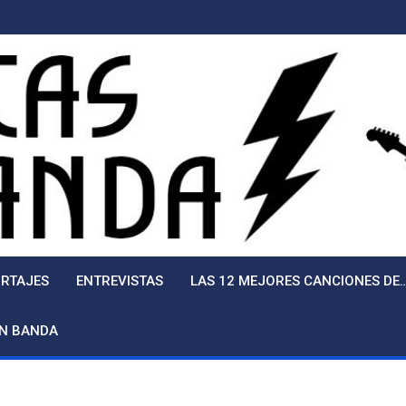
RTAJES
ENTREVISTAS
LAS 12 MEJORES CANCIONES DE
EN BANDA