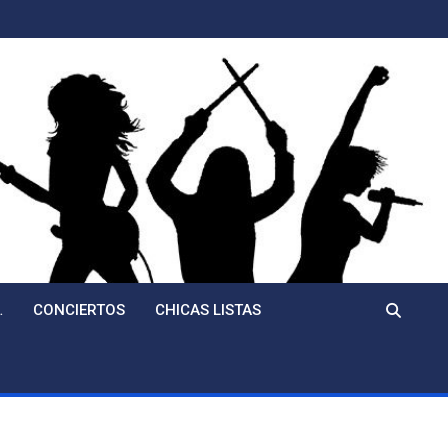
…
CONCIERTOS
CHICAS LISTAS