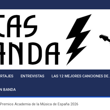
RTAJES
ENTREVISTAS
LAS 12 MEJORES CANCIONES DE
EN BANDA
os Premios Academia de la Música de España 2026