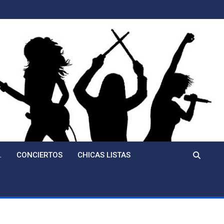
…
CONCIERTOS
CHICAS LISTAS