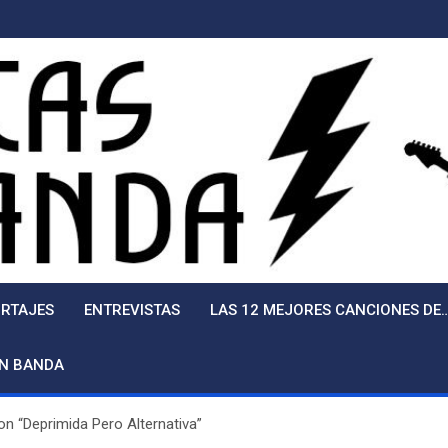
RTAJES
ENTREVISTAS
LAS 12 MEJORES CANCIONES DE
EN BANDA
con “Deprimida Pero Alternativa”