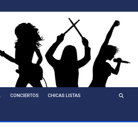
…
CONCIERTOS
CHICAS LISTAS