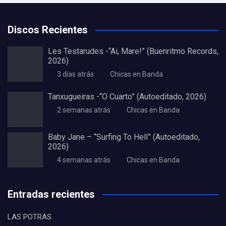
Discos Recientes
Les Testarudes -“Ai, Mare!” (Buenritmo Records,
2026)
3 días atrás
Chicas en Banda
Tanxugueiras -“O Cuarto” (Autoeditado, 2026)
2 semanas atrás
Chicas en Banda
Baby Jane – “Surfing To Hell” (Autoeditado,
2026)
4 semanas atrás
Chicas en Banda
Entradas recientes
LAS POTRAS