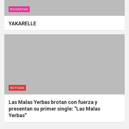
BIOGRAFIAS
YAKARELLE
NOTICIAS
Las Malas Yerbas brotan con fuerza y
presentan su primer single: “Las Malas
Yerbas”