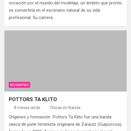
vocación por el mundo del modelaje, un ámbito que pronto
se convertiría en el escenario natural de su vida
profesional. Su carrera…
BIOGRAFIAS
POTTORS TA KLITO
8 meses atrás
Chicas en Banda
Orígenes y formación Pottors Ta Klito fue una banda
vasca de punk feminista originaria de Zarautz (Guipúzcoa),