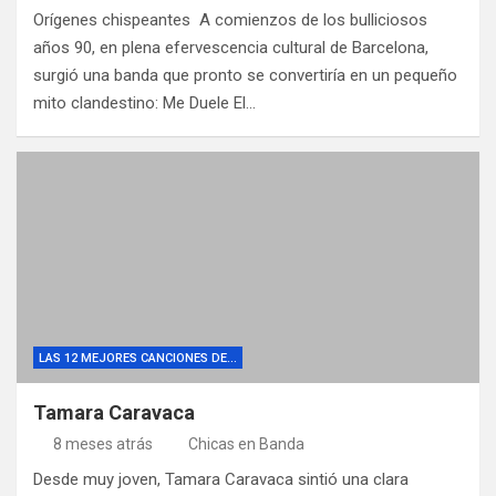
Orígenes chispeantes A comienzos de los bulliciosos
años 90, en plena efervescencia cultural de Barcelona,
surgió una banda que pronto se convertiría en un pequeño
mito clandestino: Me Duele El…
LAS 12 MEJORES CANCIONES DE...
Tamara Caravaca
8 meses atrás
Chicas en Banda
Desde muy joven, Tamara Caravaca sintió una clara