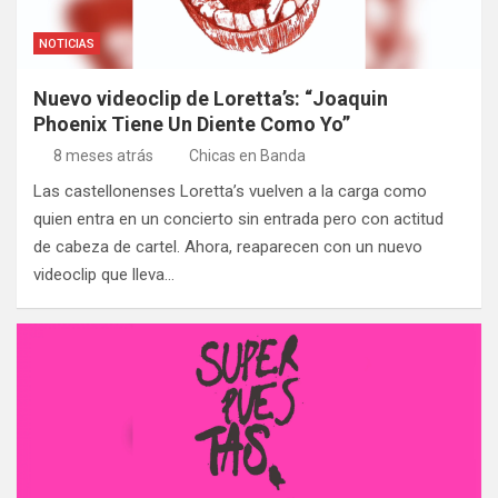
NOTICIAS
Nuevo videoclip de Loretta’s: “Joaquin
Phoenix Tiene Un Diente Como Yo”
8 meses atrás
Chicas en Banda
Las castellonenses Loretta’s vuelven a la carga como
quien entra en un concierto sin entrada pero con actitud
de cabeza de cartel. Ahora, reaparecen con un nuevo
videoclip que lleva…