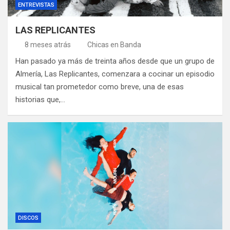
ENTREVISTAS
LAS REPLICANTES
8 meses atrás
Chicas en Banda
Han pasado ya más de treinta años desde que un grupo de
Almería, Las Replicantes, comenzara a cocinar un episodio
musical tan prometedor como breve, una de esas
historias que,…
DISCOS