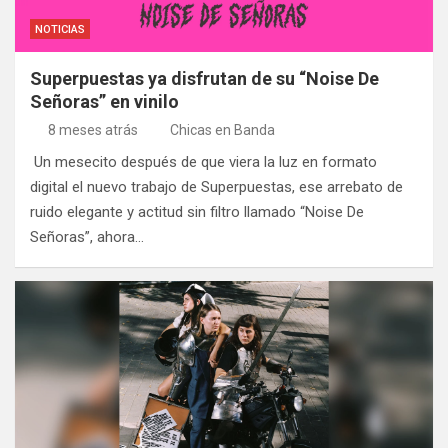
NOTICIAS
Superpuestas ya disfrutan de su “Noise De
Señoras” en vinilo
8 meses atrás
Chicas en Banda
Un mesecito después de que viera la luz en formato
digital el nuevo trabajo de Superpuestas, ese arrebato de
ruido elegante y actitud sin filtro llamado “Noise De
Señoras”, ahora…