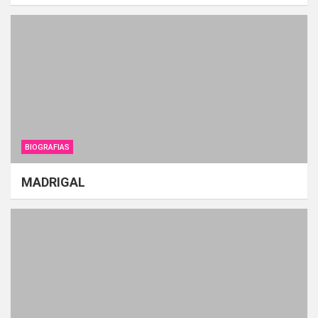
BIOGRAFIAS
MADRIGAL