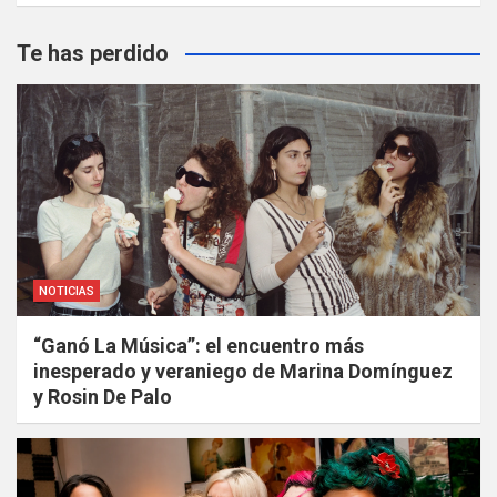
Te has perdido
NOTICIAS
“Ganó La Música”: el encuentro más
inesperado y veraniego de Marina Domínguez
y Rosin De Palo