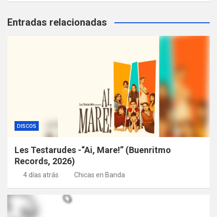
Entradas relacionadas
DISCOS
Les Testarudes -“Ai, Mare!” (Buenritmo
Records, 2026)
4 días atrás
Chicas en Banda