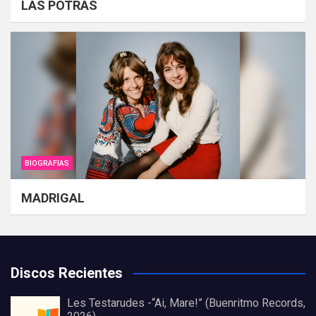
LAS POTRAS
BIOGRAFIAS
MADRIGAL
Discos Recientes
Les Testarudes -“Ai, Mare!” (Buenritmo Records,