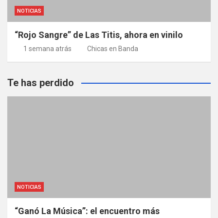
NOTICIAS
“Rojo Sangre” de Las Titis, ahora en vinilo
1 semana atrás
Chicas en Banda
Te has perdido
NOTICIAS
“Ganó La Música”: el encuentro más