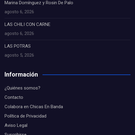
Marina Domínguez y Rosin De Palo
agosto 6, 2026
LAS CHILI CON CARNE
agosto 6, 2026
LAS POTRAS
agosto 5, 2026
Información
¿Quiénes somos?
Contacto
Colabora en Chicas En Banda
Política de Privacidad
Aviso Legal
Suscribirse