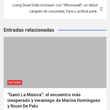
Living Dead Dolls irrumpen con “Whorewall”, un debut
cargado de oscuridad, furia y actitud punk
Entradas relacionadas
NOTICIAS
“Ganó La Música”: el encuentro más
inesperado y veraniego de Marina Domínguez
y Rosin De Palo