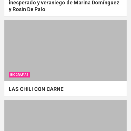
inesperado y veraniego de Marina Domínguez
y Rosin De Palo
BIOGRAFIAS
LAS CHILI CON CARNE