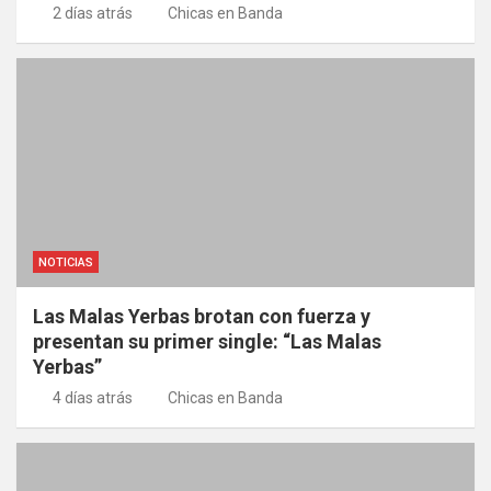
2 días atrás
Chicas en Banda
NOTICIAS
Las Malas Yerbas brotan con fuerza y
presentan su primer single: “Las Malas
Yerbas”
4 días atrás
Chicas en Banda