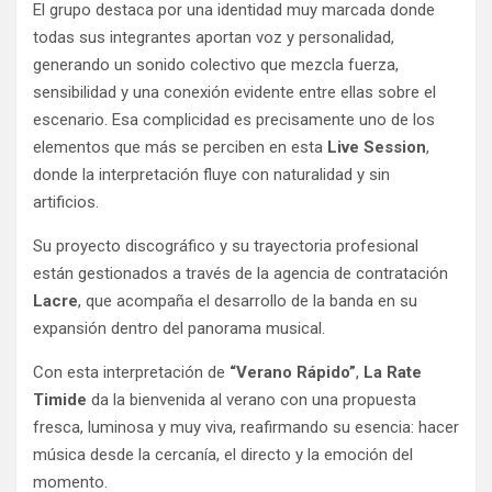
El grupo destaca por una identidad muy marcada donde
todas sus integrantes aportan voz y personalidad,
generando un sonido colectivo que mezcla fuerza,
sensibilidad y una conexión evidente entre ellas sobre el
escenario. Esa complicidad es precisamente uno de los
elementos que más se perciben en esta
Live Session
,
donde la interpretación fluye con naturalidad y sin
artificios.
Su proyecto discográfico y su trayectoria profesional
están gestionados a través de la agencia de contratación
Lacre
, que acompaña el desarrollo de la banda en su
expansión dentro del panorama musical.
Con esta interpretación de
“Verano Rápido”
,
La Rate
Timide
da la bienvenida al verano con una propuesta
fresca, luminosa y muy viva, reafirmando su esencia: hacer
música desde la cercanía, el directo y la emoción del
momento.