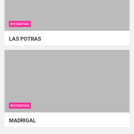
BIOGRAFIAS
LAS POTRAS
BIOGRAFIAS
MADRIGAL