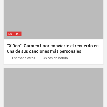
NOTICIAS
“X Dos”: Carmen Loor convierte el recuerdo en
una de sus canciones más personales
1 semana atrás
Chicas en Banda