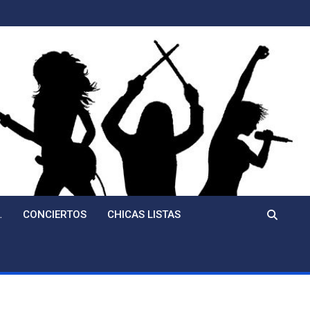
…
CONCIERTOS
CHICAS LISTAS