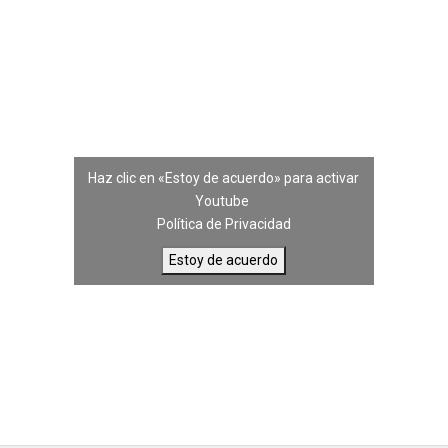
Haz clic en «Estoy de acuerdo» para activar
Youtube
Política de Privacidad
Estoy de acuerdo