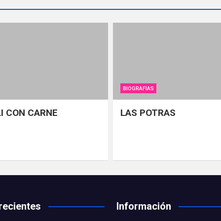
BIOGRAFIAS
LI CON CARNE
LAS POTRAS
recientes
Información