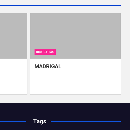
BIOGRAFIAS
MADRIGAL
Tags