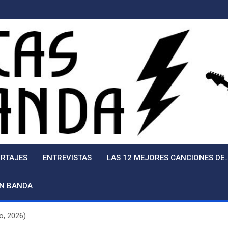
RTAJES
ENTREVISTAS
LAS 12 MEJORES CANCIONES DE
EN BANDA
o, 2026)