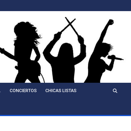
…
CONCIERTOS
CHICAS LISTAS