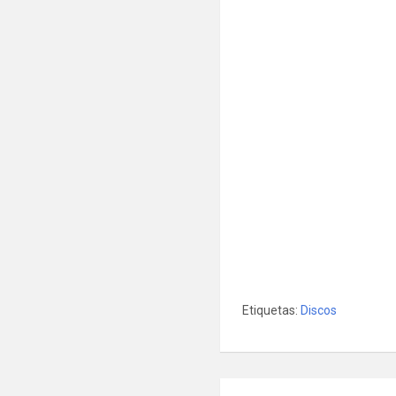
Etiquetas:
Discos
Navegación