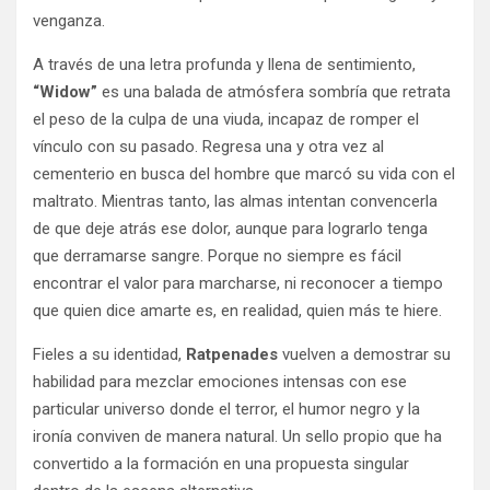
venganza.
A través de una letra profunda y llena de sentimiento,
“Widow”
es una balada de atmósfera sombría que retrata
el peso de la culpa de una viuda, incapaz de romper el
vínculo con su pasado. Regresa una y otra vez al
cementerio en busca del hombre que marcó su vida con el
maltrato. Mientras tanto, las almas intentan convencerla
de que deje atrás ese dolor, aunque para lograrlo tenga
que derramarse sangre. Porque no siempre es fácil
encontrar el valor para marcharse, ni reconocer a tiempo
que quien dice amarte es, en realidad, quien más te hiere.
Fieles a su identidad,
Ratpenades
vuelven a demostrar su
habilidad para mezclar emociones intensas con ese
particular universo donde el terror, el humor negro y la
ironía conviven de manera natural. Un sello propio que ha
convertido a la formación en una propuesta singular