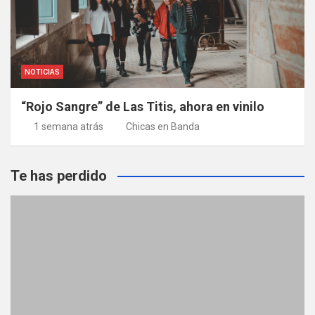
NOTICIAS
“Rojo Sangre” de Las Titis, ahora en vinilo
1 semana atrás
Chicas en Banda
Te has perdido