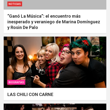
NOTICIAS
“Ganó La Música”: el encuentro más
inesperado y veraniego de Marina Domínguez
y Rosin De Palo
BIOGRAFIAS
LAS CHILI CON CARNE