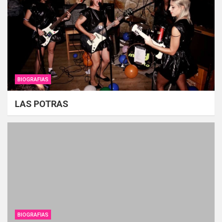
BIOGRAFIAS
LAS POTRAS
BIOGRAFIAS