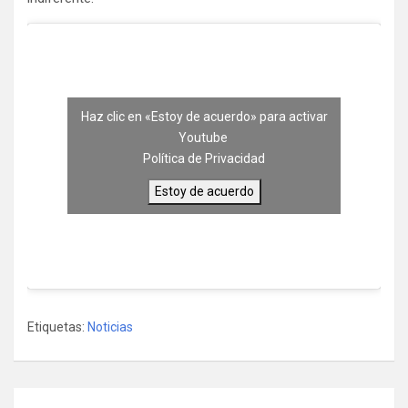
Haz clic en «Estoy de acuerdo» para activar
Youtube
Política de Privacidad
Estoy de acuerdo
Etiquetas:
Noticias
Navegación