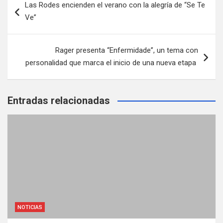
Las Rodes encienden el verano con la alegría de “Se Te
de
Ve”
entradas
Rager presenta “Enfermidade”, un tema con
personalidad que marca el inicio de una nueva etapa
Entradas relacionadas
NOTICIAS