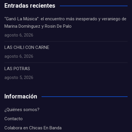
Entradas recientes
“Ganó La Música”: el encuentro más inesperado y veraniego de
Marina Domínguez y Rosin De Palo
agosto 6, 2026
LAS CHILI CON CARNE
agosto 6, 2026
LAS POTRAS
agosto 5, 2026
Información
¿Quiénes somos?
Contacto
Colabora en Chicas En Banda