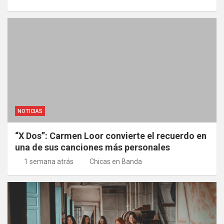
NOTICIAS
“X Dos”: Carmen Loor convierte el recuerdo en
una de sus canciones más personales
1 semana atrás
Chicas en Banda